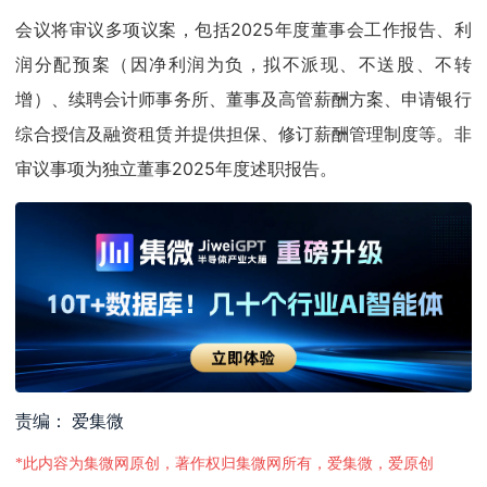
会议将审议多项议案，包括2025年度董事会工作报告、利
润分配预案（因净利润为负，拟不派现、不送股、不转
增）、续聘会计师事务所、董事及高管薪酬方案、申请银行
综合授信及融资租赁并提供担保、修订薪酬管理制度等。非
审议事项为独立董事2025年度述职报告。
责编： 爱集微
*此内容为集微网原创，著作权归集微网所有，爱集微，爱原创