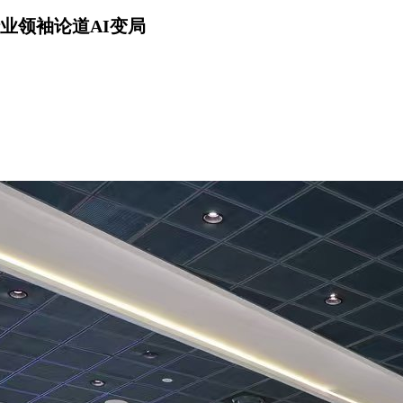
业领袖论道AI变局