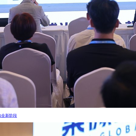
重构全新阶段