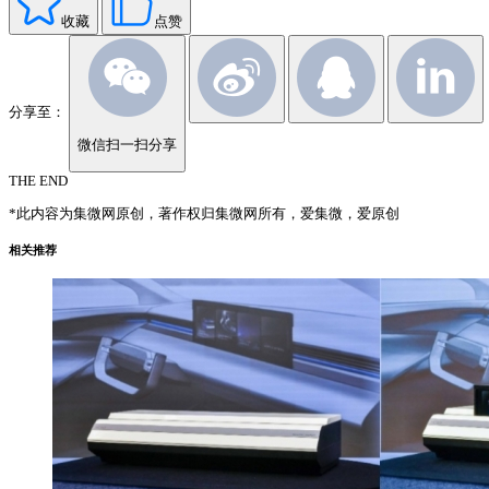
收藏
点赞
分享至：
微信扫一扫分享
THE END
*此内容为集微网原创，著作权归集微网所有，爱集微，爱原创
相关推荐