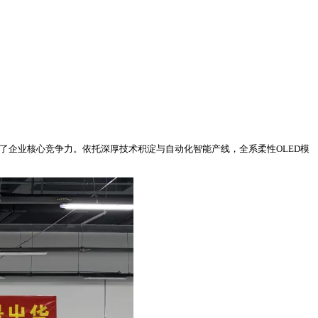
了企业核心竞争力。
依托深厚技术积淀与自动化智能产线，全系柔性OLED模