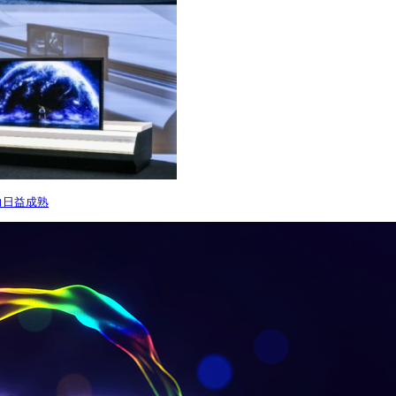
力日益成熟