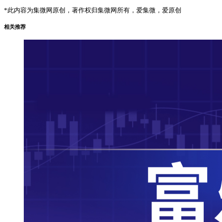
*此内容为集微网原创，著作权归集微网所有，爱集微，爱原创
相关推荐