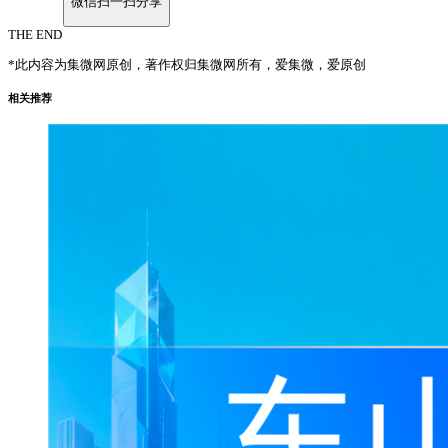
微信扫一扫分享
THE END
*此内容为集微网原创，著作权归集微网所有，爱集微，爱原创
相关推荐