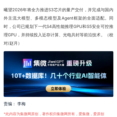
曦望2026年将全力推进S3芯片的量产交付，并完成与国内
外主流大模型、多模态模型及Agent框架的全面适配。同
时，公司已规划下一代S4高性能推理GPU和S5安全可控推
理GPU，并持续投入近存计算、光电共封等前沿技术。（校
对/赵月）
责编： 李梅
*此内容为集微网原创，著作权归集微网所有，爱集微，爱原创