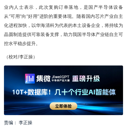
业内人士表示，此次复购订单落地，是国产半导体设备
从“可用”向“好用”进阶的重要体现。随着国内芯片产业自主
化进程加快，以华海清科为代表的本土设备企业，将持续为
晶圆制造提供可靠装备支撑，助力我国半导体产业链自主可
控水平稳步提升。
（校对/李正操）
责编： 李正操