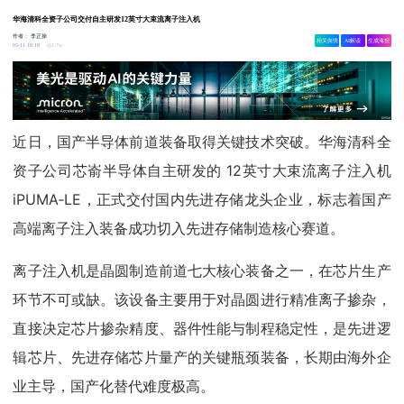
华海清科全资子公司交付自主研发12英寸大束流离子注入机
作者：
李正操
相关舆情
AI解读
生成海报
1.7w
05-11 18:18
近日，国产半导体前道装备取得关键技术突破。华海清科全
资子公司芯嵛半导体自主研发的 12英寸大束流离子注入机
iPUMA‑LE，正式交付国内先进存储龙头企业，标志着国产
高端离子注入装备成功切入先进存储制造核心赛道。
离子注入机是晶圆制造前道七大核心装备之一，在芯片生产
环节不可或缺。该设备主要用于对晶圆进行精准离子掺杂，
直接决定芯片掺杂精度、器件性能与制程稳定性，是先进逻
辑芯片、先进存储芯片量产的关键瓶颈装备，长期由海外企
业主导，国产化替代难度极高。