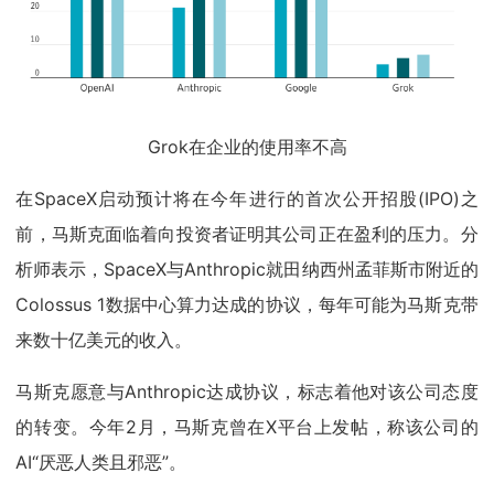
Grok在企业的使用率不高
在SpaceX启动预计将在今年进行的首次公开招股(IPO)之
前，马斯克面临着向投资者证明其公司正在盈利的压力。分
析师表示，SpaceX与Anthropic就田纳西州孟菲斯市附近的
Colossus 1数据中心算力达成的协议，每年可能为马斯克带
来数十亿美元的收入。
马斯克愿意与Anthropic达成协议，标志着他对该公司态度
的转变。今年2月，马斯克曾在X平台上发帖，称该公司的
AI“厌恶人类且邪恶”。