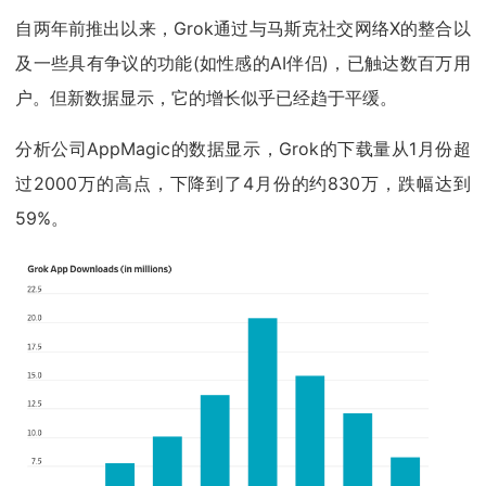
自两年前推出以来，Grok通过与马斯克社交网络X的整合以
及一些具有争议的功能(如性感的AI伴侣)，已触达数百万用
户。但新数据显示，它的增长似乎已经趋于平缓。
分析公司AppMagic的数据显示，Grok的下载量从1月份超
过2000万的高点，下降到了4月份的约830万，跌幅达到
59%。