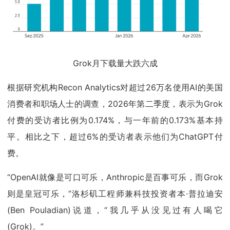
Grok月下载量大跌六成
根据研究机构Recon Analytics对超过26万名使用AI的美国
消费者和职场人士的调查，2026年第二季度，表示为Grok
付费的受访者比例为0.174%，与一年前的0.173%基本持
平。相比之下，超过6%的受访者表示他们为ChatGPT付
费。
“OpenAI就像是可口可乐，Anthropic是百事可乐，而Grok
则是皇冠可乐，”洛杉矶工程师兼科技投资者本·普拉迪安
(Ben Pouladian)说道，“我几乎从没见过有人喝它
(Grok)。”