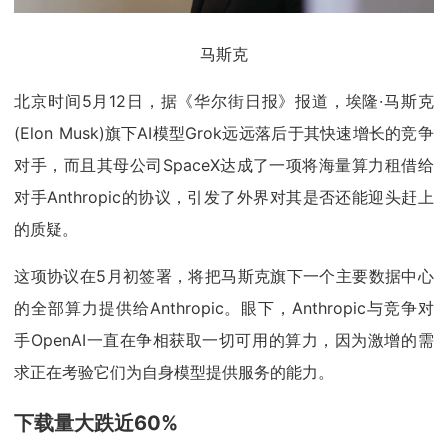
马斯克
北京时间5月12日，据《华尔街日报》报道，埃隆·马斯克
(Elon Musk)旗下AI模型Grok远远落后于其快速增长的竞争
对手，而且其母公司SpaceX达成了一项将海量算力租借给
对手Anthropic的协议，引发了外界对其是否还能迎头赶上
的质疑。
这项协议在5月初签署，将把马斯克旗下一个主要数据中心
的全部算力提供给Anthropic。眼下，Anthropic与竞争对
手OpenAI一直在争相获取一切可用的算力，因为激增的需
求正在考验它们为自身模型提供服务的能力。
下载量大跌近60%