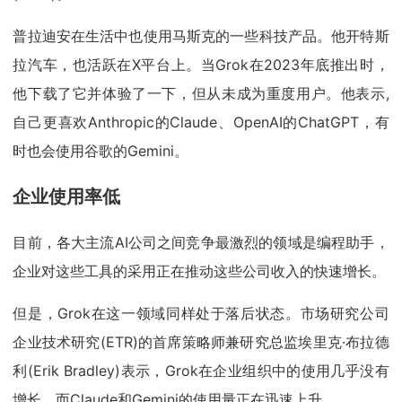
普拉迪安在生活中也使用马斯克的一些科技产品。他开特斯
拉汽车，也活跃在X平台上。当Grok在2023年底推出时，
他下载了它并体验了一下，但从未成为重度用户。他表示,
自己更喜欢Anthropic的Claude、OpenAI的ChatGPT，有
时也会使用谷歌的Gemini。
企业使用率低
目前，各大主流AI公司之间竞争最激烈的领域是编程助手，
企业对这些工具的采用正在推动这些公司收入的快速增长。
但是，Grok在这一领域同样处于落后状态。市场研究公司
企业技术研究(ETR)的首席策略师兼研究总监埃里克·布拉德
利(Erik Bradley)表示，Grok在企业组织中的使用几乎没有
增长，而Claude和Gemini的使用量正在迅速上升。