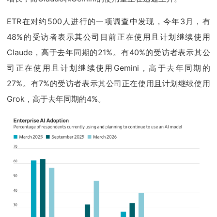
ETR在对约500人进行的一项调查中发现，今年3月，有
48%的受访者表示其公司目前正在使用且计划继续使用
Claude，高于去年同期的21%。有40%的受访者表示其公
司正在使用且计划继续使用Gemini，高于去年同期的
27%。有7%的受访者表示其公司正在使用且计划继续使用
Grok，高于去年同期的4%。