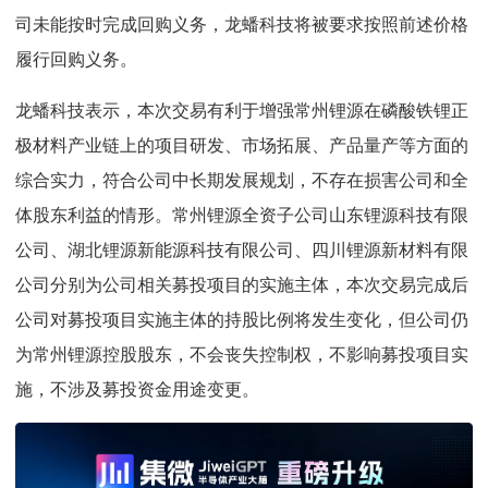
司未能按时完成回购义务，龙蟠科技将被要求按照前述价格
履行回购义务。
龙蟠科技表示，本次交易有利于增强常州锂源在磷酸铁锂正
极材料产业链上的项目研发、市场拓展、产品量产等方面的
综合实力，符合公司中长期发展规划，不存在损害公司和全
体股东利益的情形。常州锂源全资子公司山东锂源科技有限
公司、湖北锂源新能源科技有限公司、四川锂源新材料有限
公司分别为公司相关募投项目的实施主体，本次交易完成后
公司对募投项目实施主体的持股比例将发生变化，但公司仍
为常州锂源控股股东，不会丧失控制权，不影响募投项目实
施，不涉及募投资金用途变更。