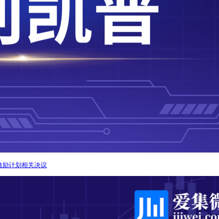
激励计划相关决议