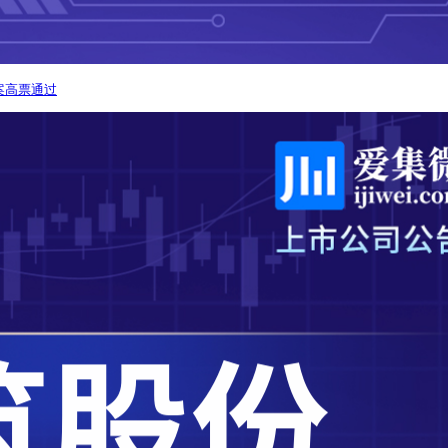
案高票通过