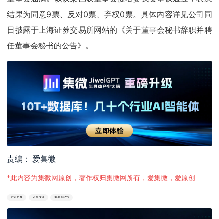
结果为同意9票、反对0票、弃权0票。具体内容详见公司同
日披露于上海证券交易所网站的《关于董事会秘书辞职并聘
任董事会秘书的公告》。
责编： 爱集微
*此内容为集微网原创，著作权归集微网所有，爱集微，爱原创
容百科技
人事变动
董事会秘书