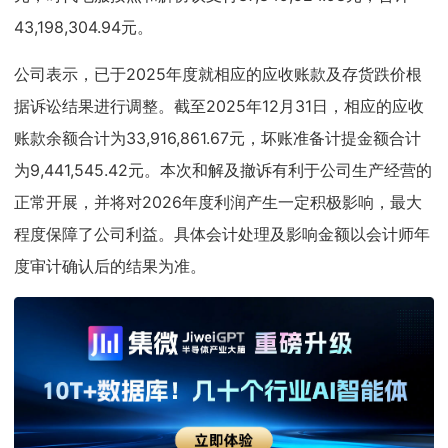
43,198,304.94元。
公司表示，已于2025年度就相应的应收账款及存货跌价根
据诉讼结果进行调整。截至2025年12月31日，相应的应收
账款余额合计为33,916,861.67元，坏账准备计提金额合计
为9,441,545.42元。本次和解及撤诉有利于公司生产经营的
正常开展，并将对2026年度利润产生一定积极影响，最大
程度保障了公司利益。具体会计处理及影响金额以会计师年
度审计确认后的结果为准。