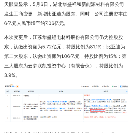
天眼查显示，5月6日，湖北华盛祥和新能源材料有限公司
发生工商变更，新增比亚迪为股东。同时，公司注册资本由
6亿元人民币增至约7.06亿元。
本次变更后，江苏华盛锂电材料股份有限公司仍为控股股
东，认缴出资额为5.72亿元，持股比例为81.1%；比亚迪为
第二大股东，认缴出资额为1.06亿元，持股比例为15%；第
三大股东为云梦联凯投资中心（有限合伙），持股比例为
3.9%。