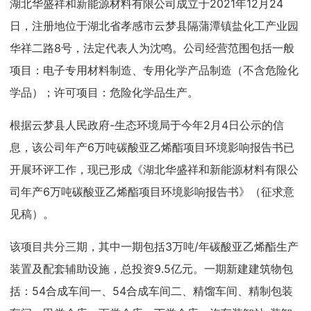
湖北华盛祥和新能源材料有限公司成立于2021年12月24
日，注册地位于湖北省孝感市云梦县隔蒲潭镇盐化工产业园
华祥二路8号，法定代表人为沈鸣。公司经营范围包括一般
项目：电子专用材料制造、专用化学产品制造（不含危险化
学品）；许可项目：危险化学品生产。
根据云梦县人民政府-生态环境局于今年2月4日公示的信
息，该公司年产6万吨碳酸亚乙烯酯项目环境影响报告书已
开展环评工作，现已形成《湖北华盛祥和新能源材料有限公
司年产6万吨碳酸亚乙烯酯项目环境影响报告书》（征求意
见稿）。
该项目共分三期，其中一期包括3万吨/年碳酸亚乙烯酯生产
装置及配套辅助设施，总投资9.5亿元。一期新建建筑物包
括：54合成车间一、54合成车间二、精馏车间、精制包装