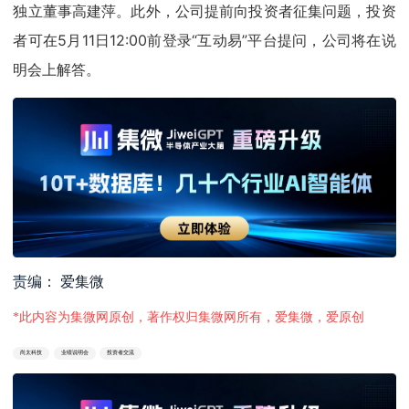
独立董事高建萍。此外，公司提前向投资者征集问题，投资
者可在5月11日12:00前登录“互动易”平台提问，公司将在说
明会上解答。
责编： 爱集微
*此内容为集微网原创，著作权归集微网所有，爱集微，爱原创
尚太科技
业绩说明会
投资者交流