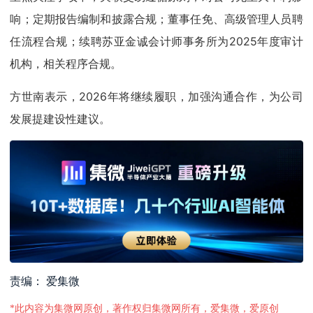
响；定期报告编制和披露合规；董事任免、高级管理人员聘
任流程合规；续聘苏亚金诚会计师事务所为2025年度审计
机构，相关程序合规。
方世南表示，2026年将继续履职，加强沟通合作，为公司
发展提建设性建议。
责编： 爱集微
*此内容为集微网原创，著作权归集微网所有，爱集微，爱原创