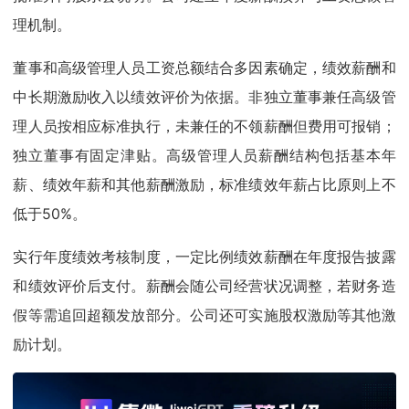
理机制。
董事和高级管理人员工资总额结合多因素确定，绩效薪酬和
中长期激励收入以绩效评价为依据。非独立董事兼任高级管
理人员按相应标准执行，未兼任的不领薪酬但费用可报销；
独立董事有固定津贴。高级管理人员薪酬结构包括基本年
薪、绩效年薪和其他薪酬激励，标准绩效年薪占比原则上不
低于50%。
实行年度绩效考核制度，一定比例绩效薪酬在年度报告披露
和绩效评价后支付。薪酬会随公司经营状况调整，若财务造
假等需追回超额发放部分。公司还可实施股权激励等其他激
励计划。