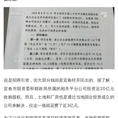
说是招商引资，但大部分钱却是宜春经开区出的。据了解，
宜春市国资委和财政局所属的相关平台公司投资近20亿元
收购股权。而且，土地和厂房也是通过当地国企投资成立的
公司来解决，仅这一项就花费了近3亿元。
为了让这个新能源汽车项目快速落地宜春，当地投资股权、