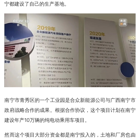
宁都建设了自己的生产基地。
南宁市青秀区的一个工业园是合众新能源公司与广西南宁市
政府战略合作的成果。根据合作协议，这个项目计划在南宁
建设年产10万辆的纯电动乘用车项目。
然而这个项目大部分资金都是南宁投入的，土地和厂房也由