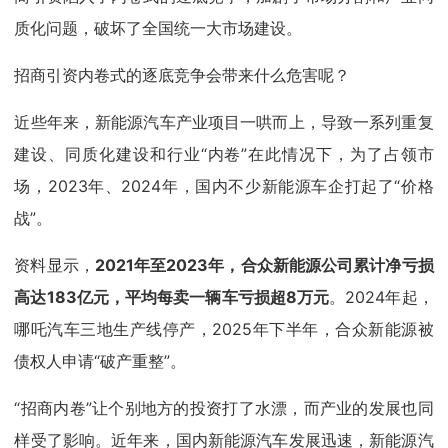
质化问题，破坏了全国统一大市场建设。
招商引资内卷式的逐底竞争会带来什么危害呢？
近些年来，新能源汽车产业项目一哄而上，导致一系列重复
建设、同质化建设和行业“内卷”在此情况下，为了占领市
场，2023年、2024年，国内不少新能源车企打起了“价格
战”。
资料显示，
2021年至2023年，合众新能源公司累计净亏损
高达183亿元，平均每卖一辆车亏损超8万元
。2024年起，
哪吒汽车三地生产线停产，2025年下半年，合众新能源被
债权人申请“破产重整”。
“招商内卷”让个别地方的投资打了水漂，而产业的发展也同
样受了影响。近年来，国内新能源汽车发展迅速，新能源汽