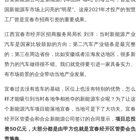
国新能源车市场上闪亮的“明星”。这座2021年才投产的智慧
工厂曾是宜春市招商引资的重要成果。
江西宜春市经开区招商服务局局长 刘洋：当时新能源产业
汽车是国家比较鼓励的方向；第二汽车产业链条是最完整
的；第三在周边省份，比如安徽或者沿海发达地区，很多新
势力的汽车做得很不错。我们就觉得要引进一家具备实力、
有市场前景的企业带动当地产业发展。
宜春过去没有造车的基础，区位上也没有特别的优势，怎么
样才能吸引到当时各地争相抢夺的新能源车企呢？为了让这
个新能源汽车项目能落地宜春，当地可是下了大功夫。宜春
经开区管委会和合众新能源公司签订的合同显示，
项目总投
资50亿元，大部分都是由甲方也就是宜春经开区管委会负
责筹集
。