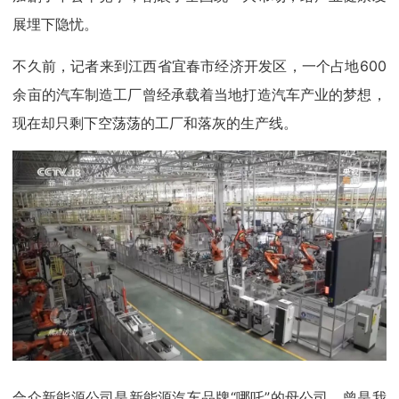
展埋下隐忧。
不久前，记者来到江西省宜春市经济开发区，一个占地600
余亩的汽车制造工厂曾经承载着当地打造汽车产业的梦想，
现在却只剩下空荡荡的工厂和落灰的生产线。
合众新能源公司是新能源汽车品牌“哪吒”的母公司，曾是我