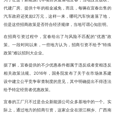
代建厂房、提供十年的租金减免，而且，每辆在宜春出售的
汽车政府还奖励2万元，这样一来，哪吒汽车快速落了地，
但是这些招商政策是否符合经济规律，当地可谓心知肚明。
在招商引资过程中，宜春给出了与风险不匹配的“优惠”政
策。一段时间以来，一些地方认为，招商引资不给予“特殊
政策”难以招到大企业。
据了解，宜春提供的不少优惠条件都属于违反或者变相违反
相关政策法规。2016年，国务院发布了关于在市场体系建
设中建立公平竞争审查制度的意见，其中明确提出不得违法
给予特定经营者优惠政策。
宜春的工厂只不过是合众新能源公司众多基地中的一个。实
际上，通过地方的招商引资，这家企业在浙江桐乡、广西南