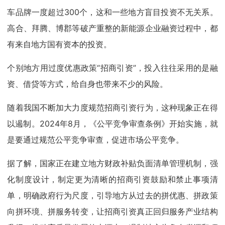
车品牌一度超过300个，这和一些地方盲目投资不无关系。
高合、拜腾、博郡等破产重整的新能源企业融资过程中，都
有来自地方国有资本的投资。
个别地方用过度优惠政策“招商引资”，投入往往采用的是融
资、借贷等方式，给自身也带来不少的风险。
随着我国不断加大力度规范招商引资行为，这种现象正在得
以遏制。2024年8月，《公平竞争审查条例》开始实施，就
是要通过规范公平竞争审查，促进市场公平竞争。
据了解，国家正在建立地方财政补贴负面清单管理机制，强
化制度设计，制定更为清晰的招商引资鼓励和禁止事项清
单，明确政府行为尺度，引导地方从过去的拼优惠、拼政策
向拼环境、拼服务转变，让招商引资真正回归服务产业结构