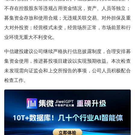
不存在控股股东等违规占用资金情况，资产、人员等独立；
募集资金存放和使用合规；无违规关联交易、对外担保及重
大对外投资；经营模式未变，经营场所正常，市场前景和行
业环境无重大不利变化。
中信建投建议公司继续严格执行信息披露制度，合理安排募
集资金使用，推进募投项目建设以实现预期收益。本次检查
未发现需向证监会和上交所报告的事项，公司人员积极配合
检查工作。