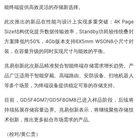
能终端提供高效灵活的存储新选择。
此次推出的新品在性能与设计上实现多重突破：4K Page
Size结构优化提升数据传输效率，Standby功耗较传统叠封
方案降低约50%，4Gb版本支持6X5mm WSON8小尺寸封
装，在容量升级的同时实现尺寸与能效的平衡。
兆易创新此次新品精准契合智能终端存储需求增长趋势。产
品广泛适用于智能穿戴、高端路由、安防设备、扫地机器人
等多个场景，为终端设备提供稳定可靠的存储支持。
目前，GD5F4GM7/GD5F8GM8已进入样品阶段，后续将
持续拓展存储容量边界。兆易创新表示，将继续聚焦存储技
术创新，推出更多贴合市场需求的产品。
（校对/黄仁贵）