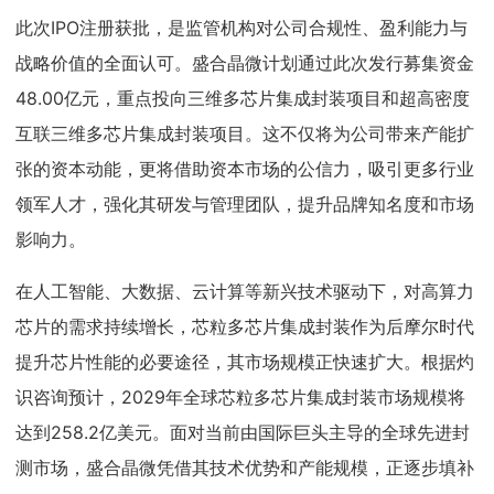
此次IPO注册获批，是监管机构对公司合规性、盈利能力与
战略价值的全面认可。盛合晶微计划通过此次发行募集资金
48.00亿元，重点投向三维多芯片集成封装项目和超高密度
互联三维多芯片集成封装项目。这不仅将为公司带来产能扩
张的资本动能，更将借助资本市场的公信力，吸引更多行业
领军人才，强化其研发与管理团队，提升品牌知名度和市场
影响力。
在人工智能、大数据、云计算等新兴技术驱动下，对高算力
芯片的需求持续增长，芯粒多芯片集成封装作为后摩尔时代
提升芯片性能的必要途径，其市场规模正快速扩大。根据灼
识咨询预计，2029年全球芯粒多芯片集成封装市场规模将
达到258.2亿美元。面对当前由国际巨头主导的全球先进封
测市场，盛合晶微凭借其技术优势和产能规模，正逐步填补