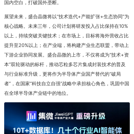
国内空白，打破国外垄断。
展望未来，盛合晶微将以“技术迭代+产能扩张+生态协同”为
核心战略。未来三年，公司计划将研发投入占比保持在10%
以上，持续突破关键技术；在市场上，目标将海外营收占比
提升至20%以上；在产业端，将构建产业生态联盟，带动上
下游企业协同发展。盛合晶微的上市，不仅将成为“技术+资
本”双轮驱动的标杆，推动芯粒多芯片集成封装技术的普及
与行业标准升级，更将作为半导体产业国产替代的“破局
者”，在国家“科技自立自强”战略中承担核心角色，巩固中国
在全球半导体产业链中的地位。