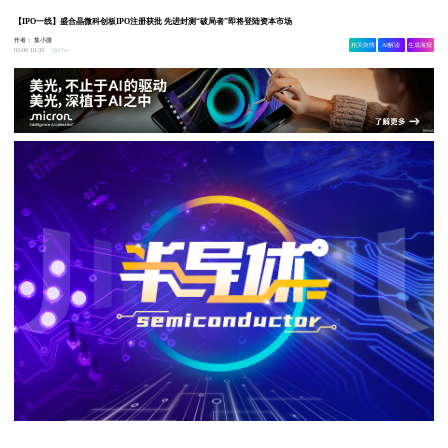
【IPO一线】盛合晶微科创板IPO注册获批 先进封测“破局者”即将登陆资本市场
作者：
集小微
相关舆情
AI解读
生成海报
2.6w
03-06 10:39