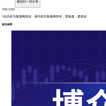
微信扫一扫分享
THE END
*此内容为集微网原创，著作权归集微网所有，爱集微，爱原创
相关推荐