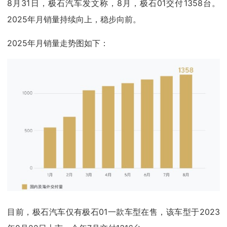
8月31日，极石汽车发文称，8月，极石01交付1358台。
2025年月销量持续向上，稳步向前。
2025年月销量走势图如下：
目前，极石汽车仅有极石01一款车型在售，该车型于2023