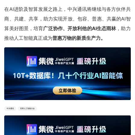
在AI进阶及智算发展之路上，中兴通讯将继续与各方伙伴共
商、共建、共享，助力实现开放、包容、普惠、共赢的AI智
算美好图景，培育
广泛协作、开放利他的AI生态雨林
，助力
推动人工智能真正成为
普惠万物的新质生产力。
中兴通讯
世界人工智能大会