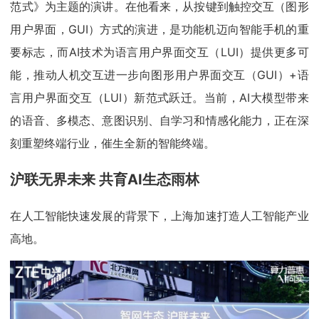
范式》为主题的演讲。在他看来，从按键到触控交互（图形
用户界面，GUI）方式的演进，是功能机迈向智能手机的重
要标志，而AI技术为语言用户界面交互（LUI）提供更多可
能，推动人机交互进一步向图形用户界面交互（GUI）+语
言用户界面交互（LUI）新范式跃迁。当前，AI大模型带来
的语音、多模态、意图识别、自学习和情感化能力，正在深
刻重塑终端行业，催生全新的智能终端。
沪联无界未来 共育AI生态雨林
在人工智能快速发展的背景下，上海加速打造人工智能产业
高地。