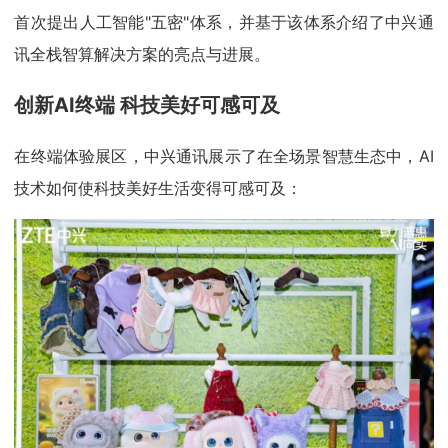
首次提出人工智能"五密"体系，并基于该体系介绍了中兴通
讯全栈智算解决方案的亮点与进展。
创新AI终端 科技美好可感可及
在终端体验展区，中兴通讯展示了在全场景智慧生态中，AI
技术如何使科技美好生活变得可感可及：