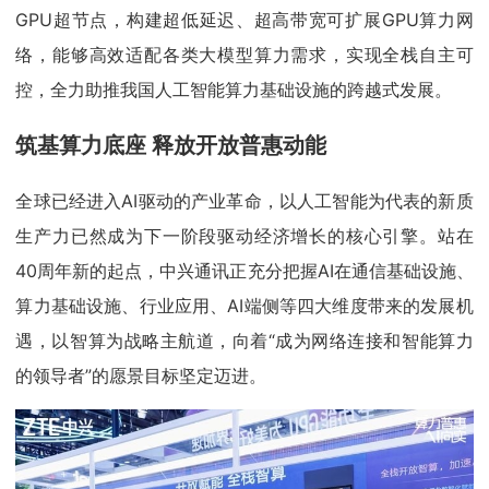
GPU超节点，构建超低延迟、超高带宽可扩展GPU算力网
络，能够高效适配各类大模型算力需求，实现全栈自主可
控，全力助推我国人工智能算力基础设施的跨越式发展。
筑基算力底座 释放开放普惠动能
全球已经进入AI驱动的产业革命，以人工智能为代表的新质
生产力已然成为下一阶段驱动经济增长的核心引擎。站在
40周年新的起点，中兴通讯正充分把握AI在通信基础设施、
算力基础设施、行业应用、AI端侧等四大维度带来的发展机
遇，以智算为战略主航道，向着“成为网络连接和智能算力
的领导者”的愿景目标坚定迈进。