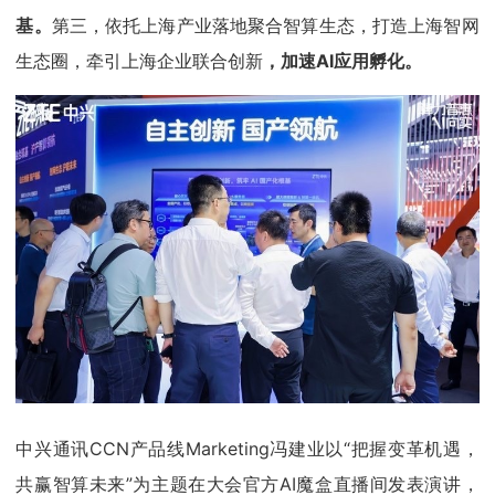
基。
第三，依托上海产业落地聚合智算生态，打造上海智网
生态圈，牵引上海企业联合创新
，加速AI应用孵化。
中兴通讯CCN产品线Marketing冯建业以“把握变革机遇，
共赢智算未来”为主题在大会官方AI魔盒直播间发表演讲，