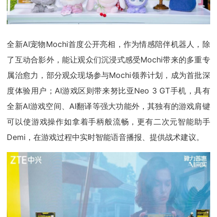
全新AI宠物Mochi首度公开亮相，作为情感陪伴机器人，除
了互动合影外，能让观众们沉浸式感受Mochi带来的多重专
属治愈力，部分观众现场参与Mochi领养计划，成为首批深
度体验用户；AI游戏区则带来努比亚Neo 3 GT手机，具有
全新AI游戏空间、AI翻译等强大功能外，其独有的游戏肩键
可以使游戏操作如拿着手柄般流畅，更有二次元智能助手
Demi，在游戏过程中实时智能语音播报、提供战术建议。