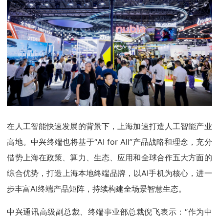
在人工智能快速发展的背景下，上海加速打造人工智能产业
高地。中兴终端也将基于“AI for All”产品战略和理念，充分
借势上海在政策、算力、生态、应用和全球合作五大方面的
综合优势，打造上海本地终端品牌，以AI手机为核心，进一
步丰富AI终端产品矩阵，持续构建全场景智慧生态。
中兴通讯高级副总裁、终端事业部总裁倪飞表示：“作为中