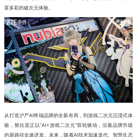
富多彩的破次元体验。
从打造沪产AI终端品牌的全新布局，到游戏二次元沉浸式体
验，努比亚正以“AI+游戏二次元”双轮驱动，沿着品牌升级
的新路径全速进发。未来，随着AI技术加速迭代、智慧生态