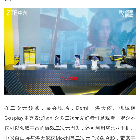
在二次元领域，展会现场，Demi、洛天依、机械姬
Cosplay走秀表演吸引众多二次元爱好者驻足观看。观众不
仅可以领取丰富的游戏二次元周边，还可利用努比亚手机、
中兴自由屏与洛天依或Mochi等二次元IP形象合影，带来丰