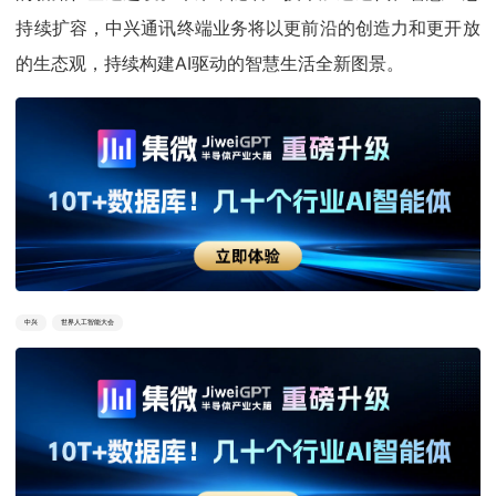
持续扩容，中兴通讯终端业务将以更前沿的创造力和更开放
的生态观，持续构建AI驱动的智慧生活全新图景。
中兴
世界人工智能大会