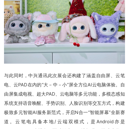
与此同时，中兴通讯此次展会还构建了涵盖自由屏、云笔
电、云PAD在内的“大－中－小”屏全方位AI云电脑体验。自
由屏集成电视、超大PAD、云电脑等多元功能，多模态感知
系统支持语音唤醒、手势识别、人脸识别等交互方式，构建
极致多元智能AI服务新范式，开启N合一“智能屏幕”全新赛
道。云笔电具备本地/云端双模式，是Android亦是