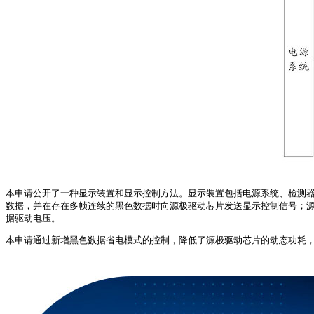
本申请公开了一种显示装置和显示控制方法。显示装置包括电源系统、检测
数据，并在存在多帧连续的黑色数据时向源极驱动芯片发送显示控制信号；
据驱动电压。
本申请通过新增黑色数据省电模式的控制，降低了源极驱动芯片的动态功耗