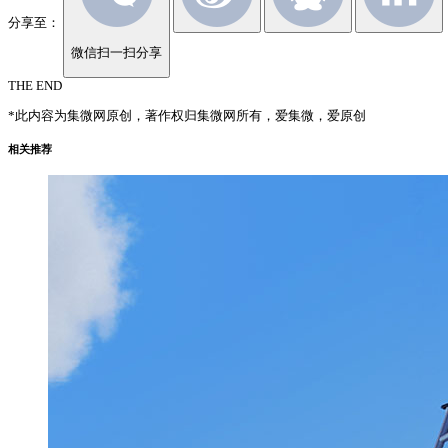
分享至：
微信扫一扫分享
THE END
*此内容为集微网原创，著作权归集微网所有，爱集微，爱原创
相关推荐