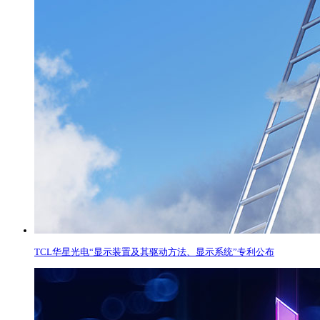
TCL华星光电“显示装置及其驱动方法、显示系统”专利公布