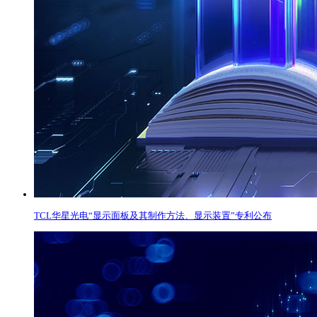
TCL华星光电“显示面板及其制作方法、显示装置”专利公布