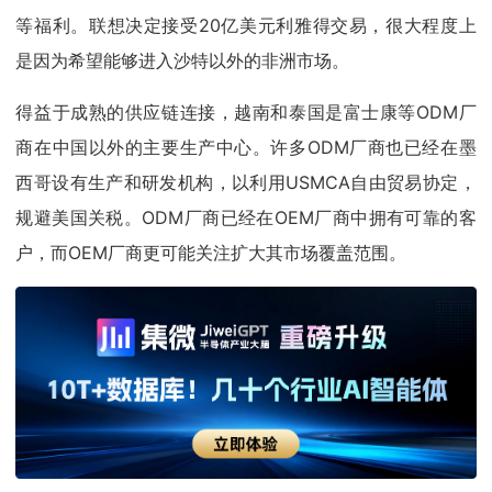
等福利。联想决定接受20亿美元利雅得交易，很大程度上
是因为希望能够进入沙特以外的非洲市场。
得益于成熟的供应链连接，越南和泰国是富士康等ODM厂
商在中国以外的主要生产中心。许多ODM厂商也已经在墨
西哥设有生产和研发机构，以利用USMCA自由贸易协定，
规避美国关税。ODM厂商已经在OEM厂商中拥有可靠的客
户，而OEM厂商更可能关注扩大其市场覆盖范围。