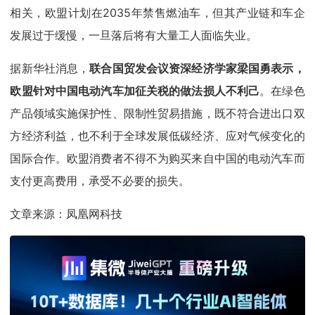
相关，欧盟计划在2035年禁售燃油车，但其产业链和车企
发展过于缓慢，一旦落后将有大量工人面临失业。
据新华社消息，
联合国贸发会议资深经济学家梁国勇表示，
欧盟针对中国电动汽车加征关税的做法损人不利己
。在绿色
产品领域实施保护性、限制性贸易措施，既不符合进出口双
方经济利益，也不利于全球发展低碳经济、应对气候变化的
国际合作。欧盟消费者不得不为购买来自中国的电动汽车而
支付更高费用，承受不必要的损失。
文章来源：凤凰网科技