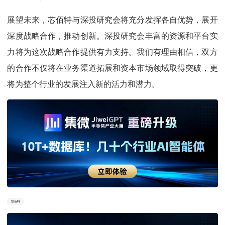
展望未来，芯佰特与深投研究会将充分发挥各自优势，展开
深度战略合作，推动创新。深投研究会丰富的资源和平台实
力将为这次战略合作提供有力支持。我们有理由相信，双方
的合作不仅将在业务渠道拓展和资本市场领域取得突破，更
将为整个行业的发展注入新的活力和潜力。
芯佰特