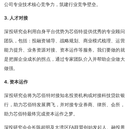
公司专业技术核心竞争力，筑建行业竞争壁垒。
3. 人才对接
深投研究会利用自身平台优势为芯佰特提供优秀的专业顾问
团队，包括：投融资辅导、战略规划、商业模式梳理、运营
能力提升、业务资源对接、资本运作等服务。我们要做的就
是把握企业成长的拐点，通过专家团队介入并帮助企业做大
做强。
4. 资本运作
深投研究会将为芯佰特对接知名投资机构或对接科技贷款银
行，助力芯佰特发展腾飞，并对接专业券商、律所、会所，
助力芯佰特最终完成资本运作之梦。
深投研究会会长陈超明及大湾区FA联盟创始发起人、融投界