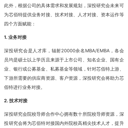
此外，根据公司的具体需求和发展规划，深投研究会未来可
为芯佰特提供业务对接、技术对接、人才对接、资本运作等
四个方面赋能：
1. 业务对接
深投研究会是人才库，辐射20000余名MBA/EMBA，各会
员均是硕士以上学历且来源于上市公司、知名企业、国有企
业、银行或公募基金、私募基金等领域，针对芯佰特上游、
下游所需要的供应商资源、客户资源，深投研究会将助力芯
佰特进行业务对接。
2. 技术对接
深投研究会院校导师合作中心拥有数十所院校导师资源，深
投研究会将为芯佰特对接国内外院校高精尖技术人才，提升