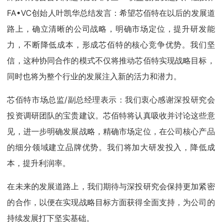
FA•VC创始人叶凯华总结发言：希望芯佰特在以后的发展道
路上，确立清晰的公司战略，明确市场定位，提升研发能
力，不断降低成本，形成芯佰特的核心竞争优势。我们坚
信，这种协同合作的模式不仅将推动芯佰特实现战略目标，
同时也将为整个行业的发展注入新的活力和潜力。
芯佰特市场总监/副总经理表示：我们衷心感谢深投研究会
投资调研团队的宝贵建议。芯佰特将认真吸收并讨论这些意
见，进一步明确发展战略，精确市场定位，在公司核心产品
的细分领域建立品牌优势。我们将加大研发投入，降低成
本，提升利润率。
在未来的发展道路上，我们期待与深投研究会保持更加紧密
的合作，以便在实现战略目标方面获得全面支持，为公司的
持续发展打下坚实基础。