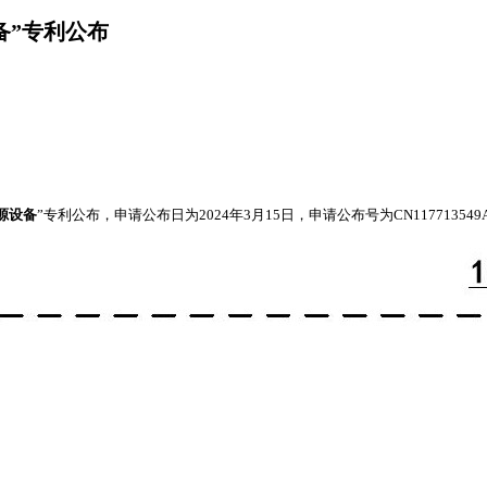
备”专利公布
源设备
”专利公布，申请公布日为2024年3月15日，申请公布号为CN117713549