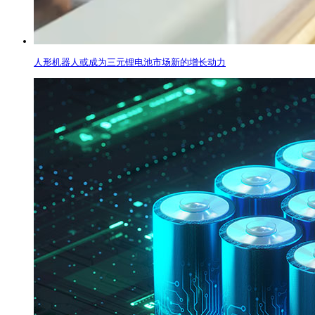
人形机器人或成为三元锂电池市场新的增长动力