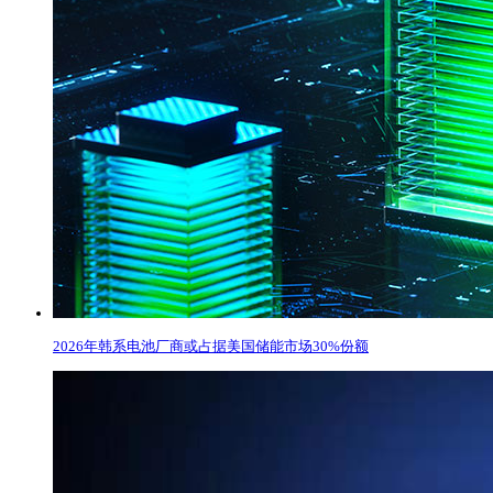
2026年韩系电池厂商或占据美国储能市场30%份额