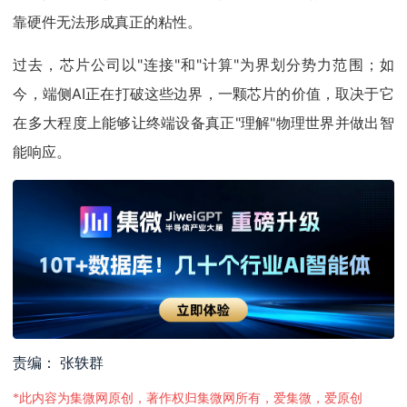
靠硬件无法形成真正的粘性。
过去，芯片公司以"连接"和"计算"为界划分势力范围；如
今，端侧AI正在打破这些边界，一颗芯片的价值，取决于它
在多大程度上能够让终端设备真正"理解"物理世界并做出智
能响应。
责编： 张轶群
*此内容为集微网原创，著作权归集微网所有，爱集微，爱原创