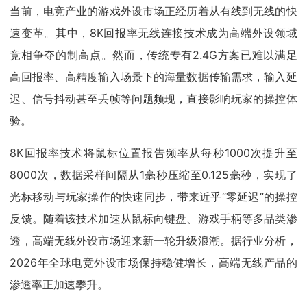
当前，电竞产业的游戏外设市场正经历着从有线到无线的快
速变革。其中，8K回报率无线连接技术成为高端外设领域
竞相争夺的制高点。然而，传统专有2.4G方案已难以满足
高回报率、高精度输入场景下的海量数据传输需求，输入延
迟、信号抖动甚至丢帧等问题频现，直接影响玩家的操控体
验。
8K回报率技术将鼠标位置报告频率从每秒1000次提升至
8000次，数据采样间隔从1毫秒压缩至0.125毫秒，实现了
光标移动与玩家操作的快速同步，带来近乎“零延迟”的操控
反馈。随着该技术加速从鼠标向键盘、游戏手柄等多品类渗
透，高端无线外设市场迎来新一轮升级浪潮。据行业分析，
2026年全球电竞外设市场保持稳健增长，高端无线产品的
渗透率正加速攀升。