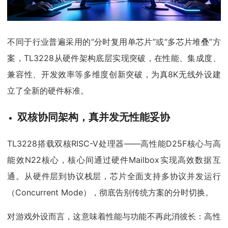
不同于行业普遍采用的“分时复用单芯片”或“多芯片堆叠”方
案，TL3228从硬件架构底层实现突破，在性能、集成度、
兼容性、开发效率等多维度创新突破，为真8K无线外设建
立了全新的硬件标准。
双核协同架构，真并发无性能妥协
TL3228搭载双核RISC-V处理器——高性能D25F核心与高
能效N22核心，核心间通过硬件Mailbox实现高效数据互
通。从硬件层到协议栈层，芯片全面支持多协议并发运行
（Concurrent Mode），彻底告别传统方案的分时切换。
对游戏外设而言，这意味着性能与功能不再此消彼长：高性