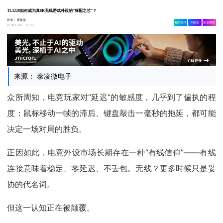
TL3228如何成为真8K无线游戏外设的“标配之芯”？
作者：
爱集微
相关舆情
AI解读
生成海报
1.1w
07-09 11:16
来源： 泰凌微电子
众所周知，电竞玩家对“延迟”的敏感度，几乎到了偏执的程
度：鼠标移动一帧的滞后、键盘敲击一毫秒的拖延，都可能
决定一场对局的胜负。
正因如此，电竞外设市场长期存在一种“有线信仰”——有线
连接意味着稳定、零延迟、不丢包。无线？更多时候只是妥
协的代名词。
但这一认知正在被颠覆。