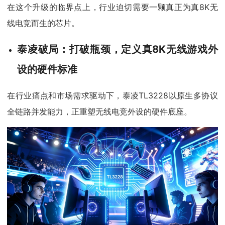
在这个升级的临界点上，行业迫切需要一颗真正为真8K无
线电竞而生的芯片。
泰凌破局：打破瓶颈，定义真8K无线游戏外
设的硬件标准
在行业痛点和市场需求驱动下，泰凌TL3228以原生多协议
全链路并发能力，正重塑无线电竞外设的硬件底座。