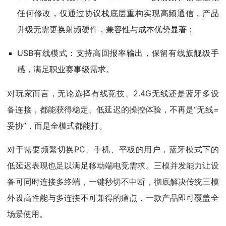
任何修改，仅通过协议栈底层重构实现高频通信，产品
升级无需更换射频硬件，兼容性与成本优势显著；
USB有线模式：支持高回报率输出，保留有线旗舰级手
感，满足职业赛事级需求。
对玩家而言，无论选择有线竞技、2.4G无线还是蓝牙多设
备连接，都能获得稳定、低延迟的操控体验，不再是“无线=
妥协”，而是全模式都能打。
对于需要频繁切换PC、手机、平板的用户，蓝牙模式下的
低延迟表现也足以满足移动端电竞需求。三模并发能力让设
备可同时连接多终端，一键秒切不中断，彻底解决传统三模
外设高性能与多连接不可兼得的痛点，一款产品即可覆盖全
场景使用。