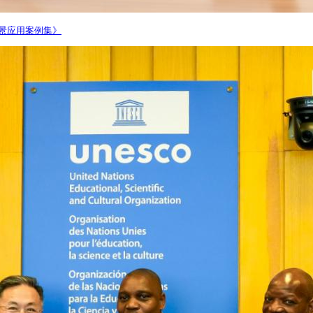
场景应用案例集》