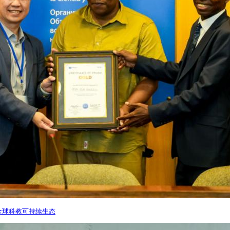
建全球科教可持续生态