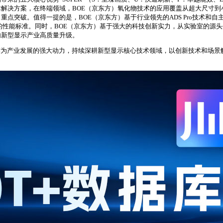
解决方案，在终端领域，BOE（京东方）氧化物技术的应用覆盖从超大尺寸
破。值得一提的是，BOE（京东方）基于行业领先的ADS Pro技术和自主研发的
显示的性能标准。同时，BOE（京东方）基于强大的科技创新实力，从实验室的
内新型显示产业高质量升级。
新作为产业发展的强大动力，持续深耕新型显示核心技术领域，以创新技术和场