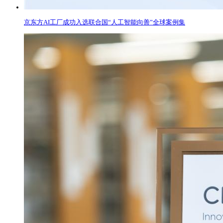
京东方AI工厂成功入选联合国“人工智能向善”全球案例集