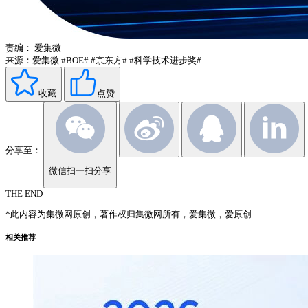
责编：
爱集微
来源：爱集微
#BOE#
#京东方#
#科学技术进步奖#
收藏
点赞
分享至：
微信扫一扫分享
THE END
*此内容为集微网原创，著作权归集微网所有，爱集微，爱原创
相关推荐