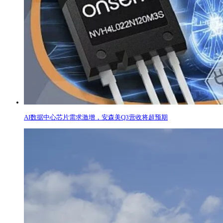
AI数据中心芯片需求激增，安森美Q3营收将超预期