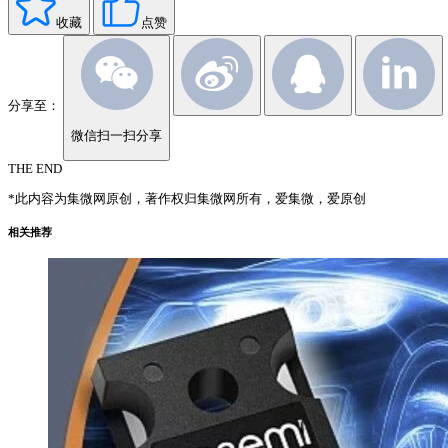
收藏
点赞
分享至：
微信扫一扫分享
THE END
*此内容为集微网原创，著作权归集微网所有，爱集微，爱原创
相关推荐