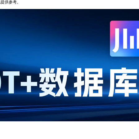
化提供参考。