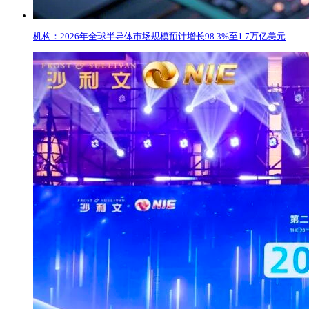
机构：2026年全球半导体市场规模预计增长98.3%至1.7万亿美元