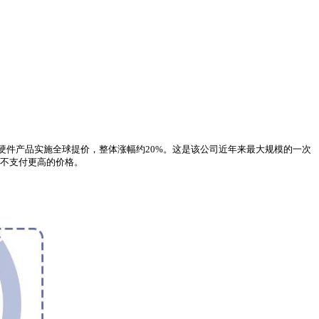
款硬件产品实施全球提价，整体涨幅约20%。这是该公司近年来最大规模的一次
得不支付更高的价格。