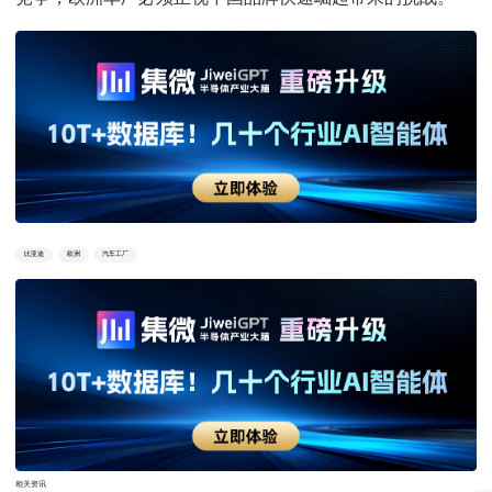
比亚迪
欧洲
汽车工厂
相关资讯