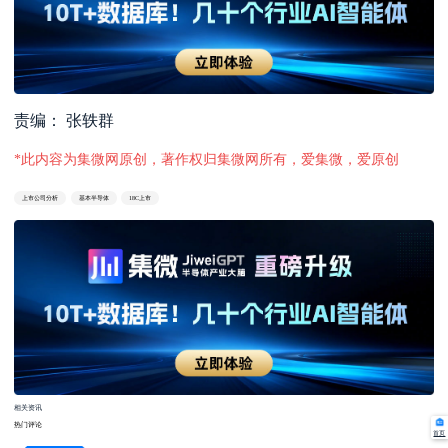
责编： 张轶群
*此内容为集微网原创，著作权归集微网所有，爱集微，爱原创
上市公司分析
基本半导体
18C上市
相关资讯
热门评论
首页