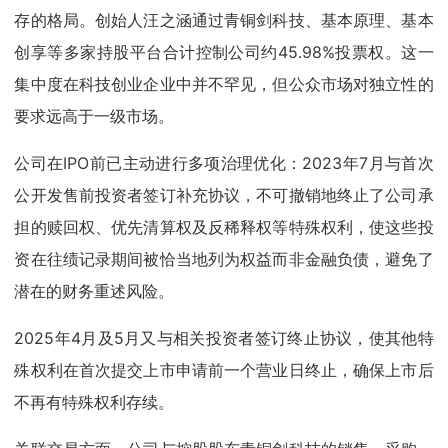
存的格局。创始人汪之涵通过青铜剑科技、基本原理、基本
创享等多家持股平台合计控制公司约45.98%投票权。这一
集中度在科技创业企业中并不罕见，但公众市场对独立性的
要求远高于一级市场。
公司在IPO前已主动进行多项治理优化：2023年7月与首次
公开发售前投资者签订补充协议，不可撤销地终止了公司承
担的赎回权、优先清算权及反稀释权等特殊权利，使这些投
资在往绩记录期间被恰当地列为权益而非金融负债，避免了
潜在的财务重述风险。
2025年4月及5月又与相关投资者签订终止协议，使其他特
殊权利在首次提交上市申请前一个营业日终止，确保上市后
不再有特殊权利存续。