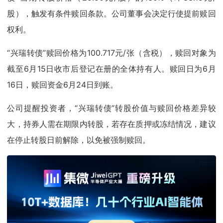
股），触发有条件赎回条款。公司董事会决定行使提前赎回
权利。
“兴瑞转债”赎回价格为100.717元/张（含税），赎回对象为
截至6月15日收市后登记在册的全体持有人。赎回日为6月
16日，赎回资金6月24日到账。
公司提醒投资者，“兴瑞转债”转股价值与赎回价格差异较
大，持券人需在期限内转股，若存在质押或冻结情况，建议
在停止转股日前解除，以免被强制赎回。