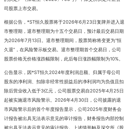
司股票上市交易。
根据公告，*ST恒久股票将于2026年6月23日复牌并进入退
市整理期，退市整理期为十五个交易日，预计最后交易日期
为2026年7月13日。退市整理期间，股票简称将变更为“恒
久退”，在风险警示板交易。退市整理期首个交易日，公司
股票价格无价格涨跌幅限制，此后每日涨跌幅限制为10%。
公告显示，因*ST恒久2024年度利润总额、归属于母公司
股东的净利润、扣除非经常性损益后的净利润均为负值且扣
除后营业收入低于3亿元，公司股票交易自2025年4月25日
起被实施退市风险警示。2026年4月30日，公司披露的退
市风险警示后的首个年度报告显示，公司2025年度财务会
计报告被出具无法表示意见的审计报告，财务报告内部控制
被出具无法表示意见的审计报告。上述情形触及深交所《股