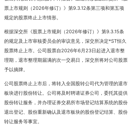
票上市规则（2026年修订）》第9.3.12条第三项和第五项
规定的股票终止上市情形。
根据深交所《股票上市规则（2026年修订）》第9.3.15条
的规定及上市审核委员会的审议意见，深交所决定*ST恒久
股票终止上市。公司股票自2026年6月23日起进入退市整
理期，退市整理期届满的次一交易日，深交所将对公司股票
予以摘牌。
公司股票终止上市后，将转入全国股转公司代为管理的退市
板块进行股份转让。公司将及时聘请证券公司，委托其提供
股份转让服务，并办理证券交易所市场登记结算系统的股份
退出登记、股份重新确认及退市板块的股份登记结算、股份
转让服务等事宜。