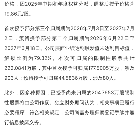
价格，因2025年中期和年度权益分派，调整后授予价格为
19.86元/股。
首次授予部分第三个归属期为2026年7月3日至2027年7月
2日，预留授予部分第二个归属期为2026年6月22日至
2027年6月18日。公司层面业绩达到触发值未达到目标值，
解锁比例为79.32%。本次可归属的限制性股票共计
222.0841万股，其中首次授予可归属177.5005万股，涉及
903人；预留授予可归属44.5836万股，涉及80人。
此外，因多种原因，已授予尚未归属的204.7653万股限制
性股票将由公司作废。独立财务顾问认为，相关事项已履行
必要程序，符合相关规定，公司尚需办理归属登记手续并履
行信息披露义务。