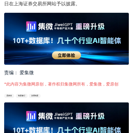
日在上海证券交易所网站予以披露。
责编： 爱集微
*此内容为集微网原创，著作权归集微网所有，爱集微，爱原创
思林杰
制度修订
治理制度