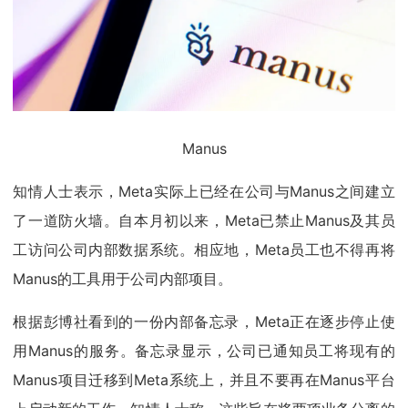
Manus
知情人士表示，Meta实际上已经在公司与Manus之间建立
了一道防火墙。自本月初以来，Meta已禁止Manus及其员
工访问公司内部数据系统。相应地，Meta员工也不得再将
Manus的工具用于公司内部项目。
根据彭博社看到的一份内部备忘录，Meta正在逐步停止使
用Manus的服务。备忘录显示，公司已通知员工将现有的
Manus项目迁移到Meta系统上，并且不要再在Manus平台