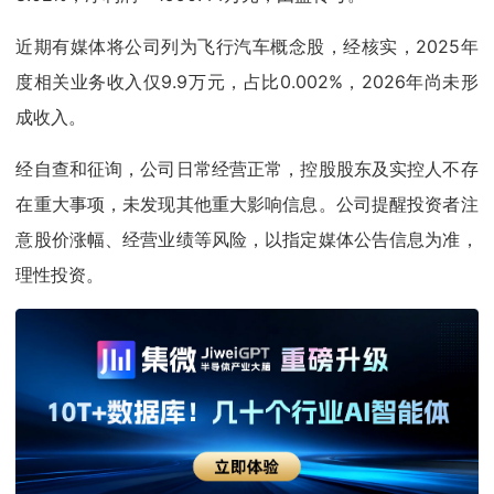
近期有媒体将公司列为飞行汽车概念股，经核实，2025年
度相关业务收入仅9.9万元，占比0.002%，2026年尚未形
成收入。
经自查和征询，公司日常经营正常，控股股东及实控人不存
在重大事项，未发现其他重大影响信息。公司提醒投资者注
意股价涨幅、经营业绩等风险，以指定媒体公告信息为准，
理性投资。