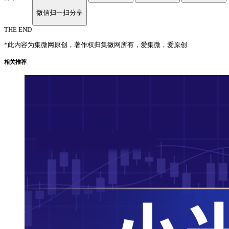
微信扫一扫分享
THE END
*此内容为集微网原创，著作权归集微网所有，爱集微，爱原创
相关推荐