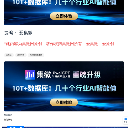
责编： 爱集微
*此内容为集微网原创，著作权归集微网所有，爱集微，爱原创
新莱福
股票作废
限制性股票激励
相关资讯
热门评论
首页