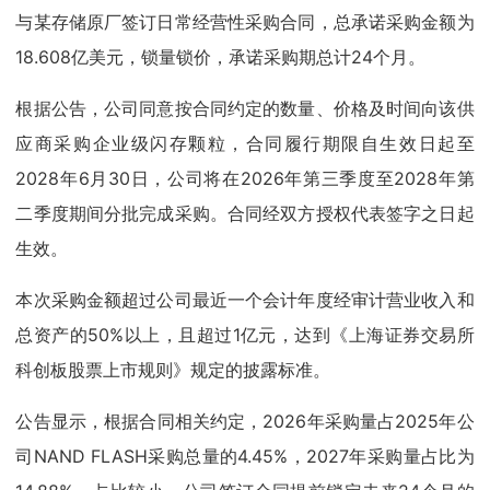
与某存储原厂签订日常经营性采购合同，总承诺采购金额为
18.608亿美元，锁量锁价，承诺采购期总计24个月。
根据公告，公司同意按合同约定的数量、价格及时间向该供
应商采购企业级闪存颗粒，合同履行期限自生效日起至
2028年6月30日，公司将在2026年第三季度至2028年第
二季度期间分批完成采购。合同经双方授权代表签字之日起
生效。
本次采购金额超过公司最近一个会计年度经审计营业收入和
总资产的50%以上，且超过1亿元，达到《上海证券交易所
科创板股票上市规则》规定的披露标准。
公告显示，根据合同相关约定，2026年采购量占2025年公
司NAND FLASH采购总量的4.45%，2027年采购量占比为