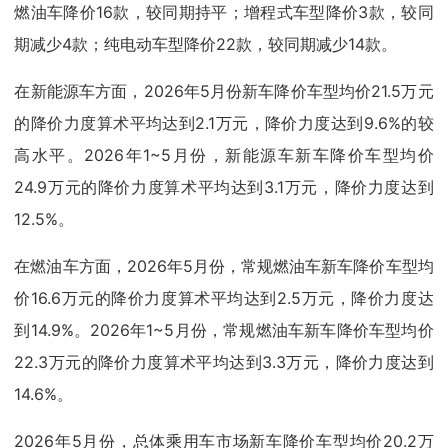
燃油车降价16款，较同期持平；增程式车型降价3款，较同
期减少4款；纯电动车型降价22款，较同期减少14款。
在新能源车方面，2026年5月份新车降价车型均价21.5万元
的降价力度算术平均达到2.1万元，降价力度达到9.6%的较
高水平。2026年1~5月份，新能源车新车降价车型均价
24.9万元的降价力度算术平均达到3.1万元，降价力度达到
12.5%。
在燃油车方面，2026年5月份，常规燃油车新车降价车型均
价16.6万元的降价力度算术平均达到2.5万元，降价力度达
到14.9%。2026年1~5月份，常规燃油车新车降价车型均价
22.3万元的降价力度算术平均达到3.3万元，降价力度达到
14.6%。
2026年5月份，总体乘用车市场新车降价车型均价20.2万