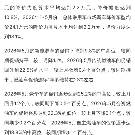
元的降价力度算术平均达到2.2万元，降价幅度达到
10.8%。2026年1~5月份，总体乘用车市场新车降价车型均
价24.1万元的降价力度算术平均达到3.2万元，降价力度达
到13.1%。
2026年5月的新能源车的促销下降到9.8%的中高位，较同
期促销持平，较上月降1.1%。2026年5月传统燃油车的促销
回升到22.5%的水平，较上月微增0.4个百分点，较同期持
平，燃油车促销连续1年多维持在23%左右。
2026年5月豪华车的促销逐步达到25.2%的中高位，较上月
回升1.2个点，较同期下降0.5个百分点。2026年5月合资燃
油车的促销逐步达到22.3%的低位，较上月下降0.1个点，较
同期少0.2个百分点。2026年5月自主燃油车的促销逐步达
到18.8%的中高位，较同期增加1个百分点。