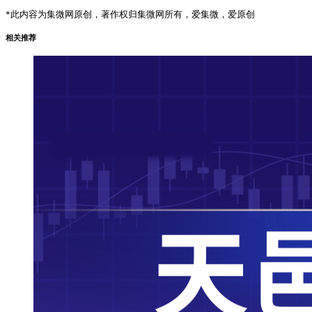
*此内容为集微网原创，著作权归集微网所有，爱集微，爱原创
相关推荐