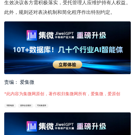
生效决议各方需积极落实，受托管理人应维护持有人权益。
此外，规则还对表决机制和简化程序作出特别约定。
责编： 爱集微
*此内容为集微网原创，著作权归集微网所有，爱集微，爱原创
明阳电路
债券会议规则
可转换债券