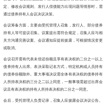
定、修改会议规则、发行人偿债能力出现问题等情形时，需
通过债券持有人会议决议决策。
会议筹备方面，主要由受托管理人召集，发行人、部分债券
持有人等可提议召集。议案提出需符合规定，召集人应与相
关方沟通完善议案。会议通知应提前披露，可根据情况变更
或取消。
会议召开需有代表未偿还份额且享有表决权的二分之一以上
债券持有人出席。表决采取记名方式，特定机构或人员持有
的债券份额除外。重大事项决议需全体有表决权的债券持有
人所持表决权的三分之二以上同意，一般事项需超过出席会
议且有表决权的持有人所持表决权的二分之一同意。
会后，受托管理人负责记录，召集人应披露会议决议公告。